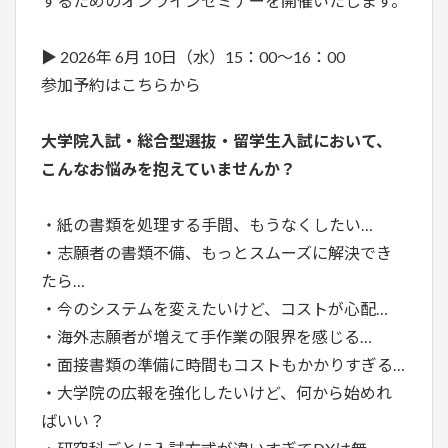
するためのオンラインセミナーを開催いたします。
▶︎ 2026年 6月 10日（水）15：00～16：00
参加予約はこちらから
大学院入試・総合型選抜・留学生入試において、
こんなお悩みを抱えていませんか？
・紙の書類を処理する手間、もうなくしたい…
・志願者の書類不備、もっとスムーズに解決でき
たら…
・今のシステムを変えたいけど、コストが心配…
・海外志願者が増えて手作業の限界を感じる…
・面接書類の準備に時間もコストもかかりすぎる…
・大学院の広報を強化したいけど、何から始めれ
ばいい？