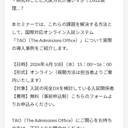
・研究科ごとに入試方式が違いすぎてDXは無
理…？
本セミナーでは、これらの課題を解決する方法と
して、国際対応オンライン入試システム
「TAO（The Admissions Office）」について実際
の導入事例をご紹介します。
【日時】2026年 6月 10日（水）15：00～16：00
【形式】オンライン（視聴方法は担当者よりご案
内いたします）
【対象】入試の完全DXを検討している入試関係者
【費用】無料（事前申込制）こちらのフォームよ
りお申込みください。
TAO（The Admissions Office）にご関心をお持ち