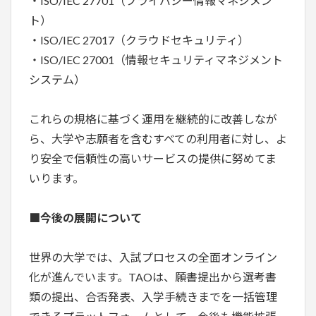
・ISO/IEC 27701（プライバシー情報マネジメン
ト）
・ISO/IEC 27017（クラウドセキュリティ）
・ISO/IEC 27001（情報セキュリティマネジメント
システム）
これらの規格に基づく運用を継続的に改善しなが
ら、大学や志願者を含むすべての利用者に対し、よ
り安全で信頼性の高いサービスの提供に努めてま
いります。
■今後の展開について
世界の大学では、入試プロセスの全面オンライン
化が進んでいます。TAOは、願書提出から選考書
類の提出、合否発表、入学手続きまでを一括管理