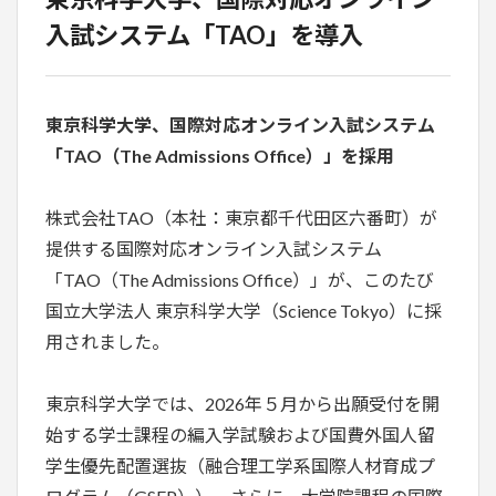
入試システム「TAO」を導入
東京科学大学、国際対応オンライン入試システム
「TAO（The Admissions Office）」を採用
株式会社TAO（本社：東京都千代田区六番町）が
提供する国際対応オンライン入試システム
「TAO（The Admissions Office）」が、このたび
国立大学法人 東京科学大学（Science Tokyo）に採
用されました。
東京科学大学では、2026年５月から出願受付を開
始する学士課程の編入学試験および国費外国人留
学生優先配置選抜（融合理工学系国際人材育成プ