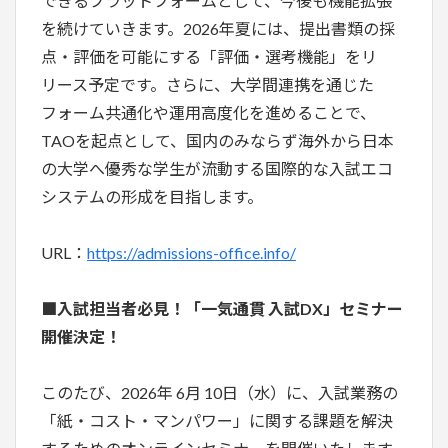
できるプラットフォームとして、今後も機能拡張
を続けていきます。2026年夏には、提出書類の採
点・評価を可能にする「評価・選考機能」をリ
リース予定です。さらに、大学間連携を通じた
フォーム共通化や運用高度化を進めることで、
TAOを起点として、国内のみならず海外から日本
の大学へ優秀な学生が流動する国際的な入試エコ
システムの形成を目指します。
URL：
https://admissions-office.info/
■入試担当者必見！「一気通貫 入試DX」セミナー
開催決定！
このたび、2026年 6月 10日（水）に、入試業務の
「紙・コスト・マンパワー」に関する課題を解決