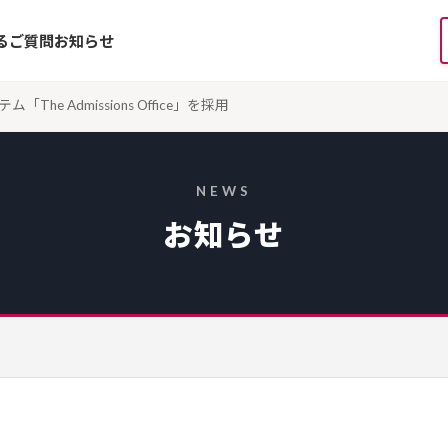
るご質問
お知らせ
e Admissions Office」を採用
NEWS
お知らせ