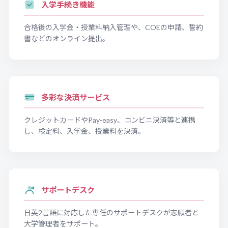
入学手続き機能
合格後の入学金・授業料納入管理や、COEの申請、誓約
書などのオンライン提出。
多彩な決済サービス
クレジットカードやPay-easy、コンビニ決済等と連携
し、検定料、入学金、授業料を決済。
サポートデスク
?
日英2言語に対応した専任のサポートデスクが志願者と
大学管理者をサポート。