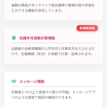
複数の教員がオンラインで提出書類や面接内容の評価を
入力できる機能を想定しています。
新機能実装
在籍年月自動計算機能
出願者の各教育機関の入学年月と卒業年月を入力するだ
けで、在籍期間（年月）が自動で計算・反映されます。
メッセージ機能
志願者とTAO上で直接やり取りが可能。メッセージアプ
リのような感覚で既読の確認ができます。