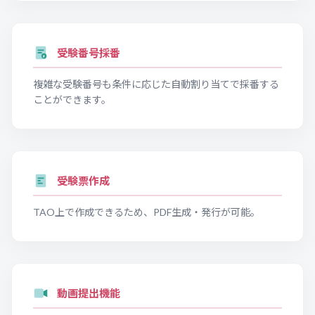
受験番号採番
#
複雑な受験番号も条件に応じた自動割り当てで採番する
ことができます。
受験票作成
TAO上で作成できるため、PDF生成・発行が可能。
動画提出機能