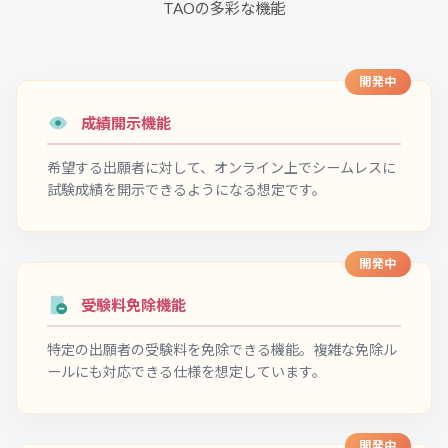
TAOの多彩な機能
開発中
成績開示機能
希望する出願者に対して、オンライン上でシームレスに
試験成績を開示できるようになる想定です。
開発中
受験料免除機能
特定の出願者の受験料を免除できる機能。複雑な免除ル
ールにも対応できる仕様を想定しています。
開発中