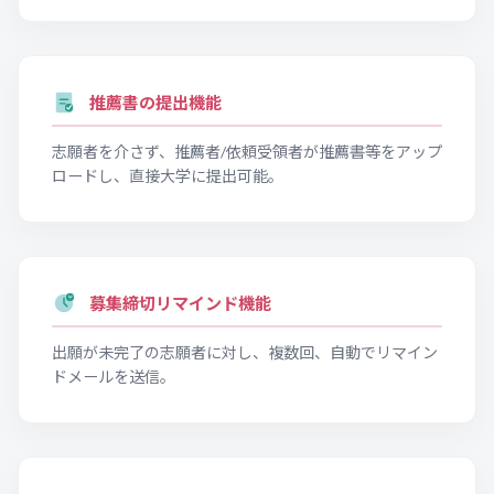
推薦書の提出機能
志願者を介さず、推薦者/依頼受領者が推薦書等をアップ
ロードし、直接大学に提出可能。
募集締切リマインド機能
出願が未完了の志願者に対し、複数回、自動でリマイン
ドメールを送信。