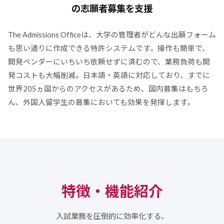
の
志願者募集を支援
The Admissions Office
は、大学の管理者がどんな出願フォーム
も思い通りに作成できる特許システムです。操作も簡単で、
開発ベンダーにいちいち依頼せずに済むので、業務負荷も開
発コストも大幅削減。日本語・英語に対応しており、すでに
世界205ヵ国からのアクセスがあるため、国内募集はもちろ
ん、外国人留学生の募集においても効果を発揮します。
特徴・機能紹介
入試業務を圧倒的に効率化する、