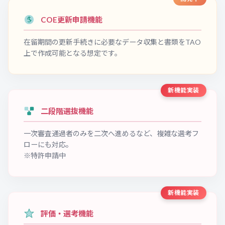
COE更新申請機能
在留期間の更新手続きに必要なデータ収集と書類をTAO
上で作成可能となる想定です。
新機能実装
二段階選抜機能
一次審査通過者のみを二次へ進めるなど、複雑な選考フ
ローにも対応。
※特許申請中
新機能実装
評価・選考機能