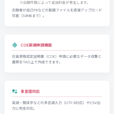
※出願件数によって追加料金が発生します。
志願者が自己PRなどの動画ファイルを直接アップロード
可能（50MBまで）。
COE新規申請機能
在留資格認定証明書（COE）申請に必要なデータ収集と
書類をTAO上で作成できます。
多言語対応
英語・簡体字などの多言語入力（UTF-8対応）やCSV出
力に完全対応。