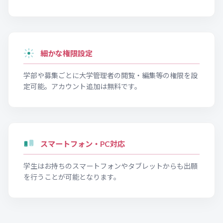
細かな権限設定
学部や募集ごとに大学管理者の閲覧・編集等の権限を設
定可能。アカウント追加は無料です。
スマートフォン・PC対応
学生はお持ちのスマートフォンやタブレットからも出願
を行うことが可能となります。