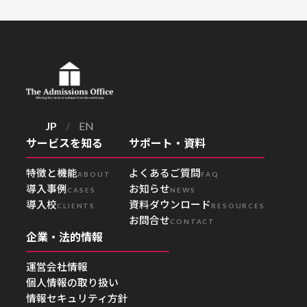
JP
/
EN
サービスを知る
サポート・資料
特徴と機能
よくあるご質問
ABOUT
FAQ
導入事例
お知らせ
CASES
NEWS
導入校
資料ダウンロード
CLIENTS
RESOURCES
お問合せ
CONTACT
企業・法的情報
運営会社情報
個人情報の取り扱い
情報セキュリティ方針