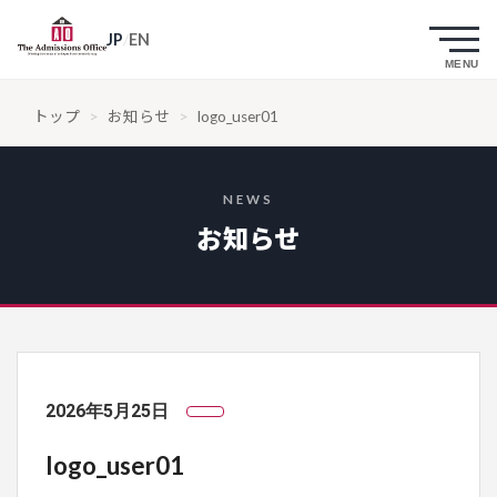
JP
/
EN
トップ
>
お知らせ
>
logo_user01
NEWS
お知らせ
2026年5月25日
logo_user01