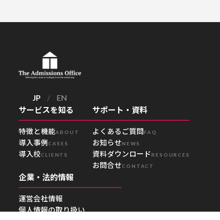
JP
/
EN
サービスを知る
サポート・資料
特徴と機能
よくあるご質問
ABOUT
FAQ
導入事例
お知らせ
CASES
NEWS
導入校
資料ダウンロード
CLIENTS
RESOURCES
お問合せ
CONTACT
企業・法的情報
運営会社情報
個人情報の取り扱い