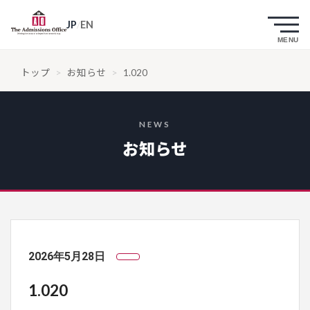
JP
/
EN
トップ
>
お知らせ
>
1.020
NEWS
お知らせ
2026年5月28日
1.020