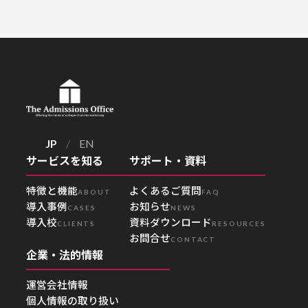
JP
/
EN
サービスを知る
サポート・資料
特徴と機能
よくあるご質問
ABOUT
FAQ
導入事例
お知らせ
CASES
NEWS
導入校
資料ダウンロード
CLIENTS
RESOURCES
お問合せ
CONTACT
企業・法的情報
運営会社情報
個人情報の取り扱い